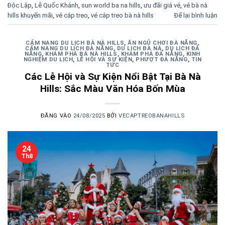
Độc Lập
,
Lễ Quốc Khánh
,
sun world ba na hills
,
ưu đãi giá vé
,
vé bà nà
hills khuyến mãi
,
vé cáp treo
,
vé cáp treo bà nà hills
Để lại bình luận
CẨM NANG DU LỊCH BÀ NÀ HILLS
,
ĂN NGỦ CHƠI ĐÀ NẴNG
,
CẨM NANG DU LỊCH ĐÀ NẴNG
,
DU LỊCH BÀ NÀ
,
DU LỊCH ĐÀ
NẴNG
,
KHÁM PHÁ BÀ NÀ HILLS
,
KHÁM PHÁ ĐÀ NẴNG
,
KINH
NGHIỆM DU LỊCH
,
LỄ HỘI VÀ SỰ KIỆN
,
PHƯỢT ĐÀ NẴNG
,
TIN
TỨC
Các Lễ Hội và Sự Kiện Nổi Bật Tại Bà Nà
Hills: Sắc Màu Văn Hóa Bốn Mùa
ĐĂNG VÀO
24/08/2025
BỞI
VECAPTREOBANAHILLS
24
Th8