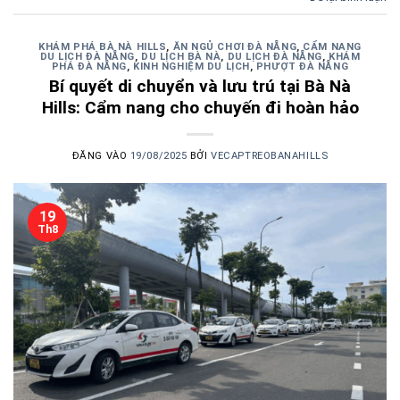
KHÁM PHÁ BÀ NÀ HILLS
,
ĂN NGỦ CHƠI ĐÀ NẴNG
,
CẨM NANG
DU LỊCH ĐÀ NẴNG
,
DU LỊCH BÀ NÀ
,
DU LỊCH ĐÀ NẴNG
,
KHÁM
PHÁ ĐÀ NẴNG
,
KINH NGHIỆM DU LỊCH
,
PHƯỢT ĐÀ NẴNG
Bí quyết di chuyển và lưu trú tại Bà Nà
Hills: Cẩm nang cho chuyến đi hoàn hảo
ĐĂNG VÀO
19/08/2025
BỞI
VECAPTREOBANAHILLS
19
Th8