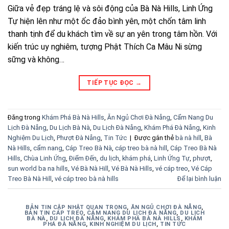
Giữa vẻ đẹp tráng lệ và sôi động của Bà Nà Hills, Linh Ứng
Tự hiện lên như một ốc đảo bình yên, một chốn tâm linh
thanh tịnh để du khách tìm về sự an yên trong tâm hồn. Với
kiến trúc uy nghiêm, tượng Phật Thích Ca Mâu Ni sừng
sững và không…
TIẾP TỤC ĐỌC
→
Đăng trong
Khám Phá Bà Nà Hills
,
Ăn Ngủ Chơi Đà Nẵng
,
Cẩm Nang Du
Lịch Đà Nẵng
,
Du Lịch Bà Nà
,
Du Lịch Đà Nẵng
,
Khám Phá Đà Nẵng
,
Kinh
Nghiệm Du Lịch
,
Phượt Đà Nẵng
,
Tin Tức
|
Được gắn thẻ
bà nà hill
,
Bà
Nà Hills
,
cẩm nang
,
Cáp Treo Bà Nà
,
cáp treo bà nà hill
,
Cáp Treo Bà Nà
Hills
,
Chùa Linh Ứng
,
Điểm Đến
,
du lịch
,
khám phá
,
Linh Ứng Tự
,
phượt
,
sun world ba na hills
,
Vé Bà Nà Hill
,
Vé Bà Nà Hills
,
vé cáp treo
,
Vé Cáp
Treo Bà Nà Hill
,
vé cáp treo bà nà hills
Để lại bình luận
BẢN TIN CẬP NHẬT QUAN TRỌNG
,
ĂN NGỦ CHƠI ĐÀ NẴNG
,
BẢN TIN CÁP TREO
,
CẨM NANG DU LỊCH ĐÀ NẴNG
,
DU LỊCH
BÀ NÀ
,
DU LỊCH ĐÀ NẴNG
,
KHÁM PHÁ BÀ NÀ HILLS
,
KHÁM
PHÁ ĐÀ NẴNG
,
KINH NGHIỆM DU LỊCH
,
TIN TỨC