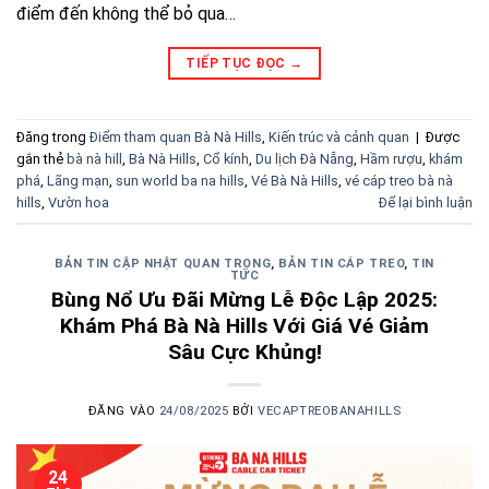
điểm đến không thể bỏ qua…
TIẾP TỤC ĐỌC
→
Đăng trong
Điểm tham quan Bà Nà Hills
,
Kiến trúc và cảnh quan
|
Được
gắn thẻ
bà nà hill
,
Bà Nà Hills
,
Cổ kính
,
Du lịch Đà Nẵng
,
Hầm rượu
,
khám
phá
,
Lãng mạn
,
sun world ba na hills
,
Vé Bà Nà Hills
,
vé cáp treo bà nà
hills
,
Vườn hoa
Để lại bình luận
BẢN TIN CẬP NHẬT QUAN TRỌNG
,
BẢN TIN CÁP TREO
,
TIN
TỨC
Bùng Nổ Ưu Đãi Mừng Lễ Độc Lập 2025:
Khám Phá Bà Nà Hills Với Giá Vé Giảm
Sâu Cực Khủng!
ĐĂNG VÀO
24/08/2025
BỞI
VECAPTREOBANAHILLS
24