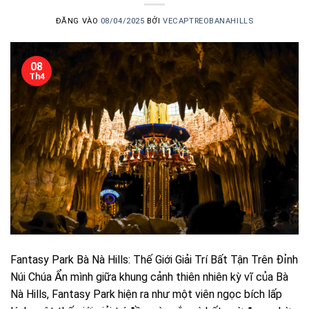
ĐĂNG VÀO
08/04/2025
BỞI
VECAPTREOBANAHILLS
08
Th4
Fantasy Park Bà Nà Hills: Thế Giới Giải Trí Bất Tận Trên Đỉnh
Núi Chúa Ẩn mình giữa khung cảnh thiên nhiên kỳ vĩ của Bà
Nà Hills, Fantasy Park hiện ra như một viên ngọc bích lấp