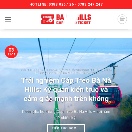
Bỏ
HOTLINE: 0388.026.126 - 0783.247.247
qua
nội
dung
03
Th11
KHÁM PHÁ BÀ NÀ HILLS CÁP TREO VÀ GIAO THÔNG ĐIỂM THAM QUAN BÀ
NÀ HILLS DU LỊCH BÀ NÀ KINH NGHIỆM DU LỊCH
Trải nghiệm Cáp Treo Bà Nà
Hills: Kỳ quan kiến trúc và
cảm giác mạnh trên không
Khám phá hệ thống Cáp Treo Bà Nà Hills – nơi nắm
giữ nhiều kỷ...
TIẾP TỤC ĐỌC
→