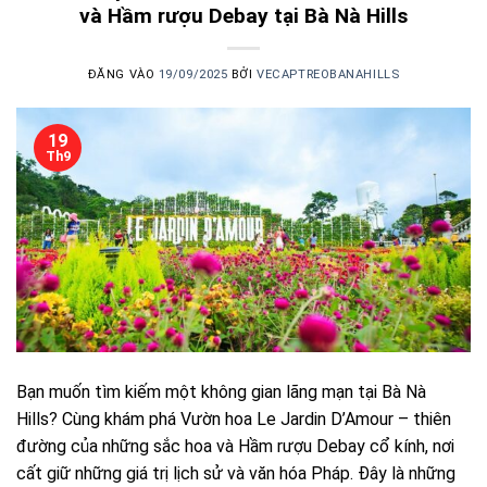
và Hầm rượu Debay tại Bà Nà Hills
ĐĂNG VÀO
19/09/2025
BỞI
VECAPTREOBANAHILLS
19
Th9
Bạn muốn tìm kiếm một không gian lãng mạn tại Bà Nà
Hills? Cùng khám phá Vườn hoa Le Jardin D’Amour – thiên
đường của những sắc hoa và Hầm rượu Debay cổ kính, nơi
cất giữ những giá trị lịch sử và văn hóa Pháp. Đây là những