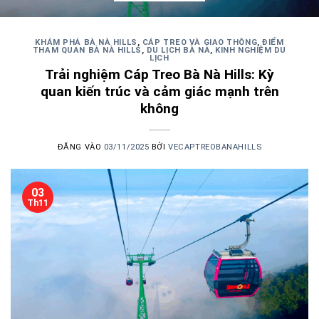
KHÁM PHÁ BÀ NÀ HILLS
,
CÁP TREO VÀ GIAO THÔNG
,
ĐIỂM
THAM QUAN BÀ NÀ HILLS
,
DU LỊCH BÀ NÀ
,
KINH NGHIỆM DU
LỊCH
Trải nghiệm Cáp Treo Bà Nà Hills: Kỳ
quan kiến trúc và cảm giác mạnh trên
không
ĐĂNG VÀO
03/11/2025
BỞI
VECAPTREOBANAHILLS
03
Th11