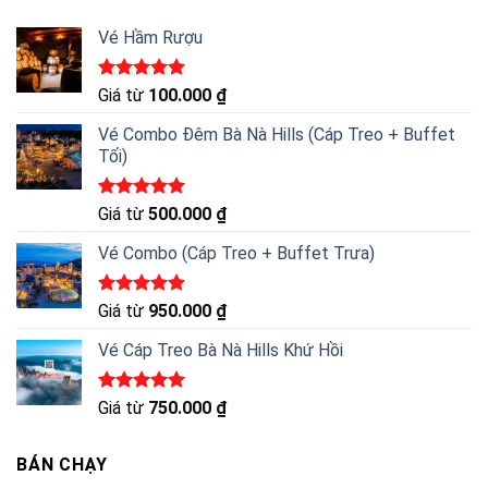
Vé Hầm Rượu
Được xếp
Giá từ
100.000
₫
hạng
5.00
5 sao
Vé Combo Đêm Bà Nà Hills (Cáp Treo + Buffet
Tối)
Được xếp
Giá từ
500.000
₫
hạng
5.00
5 sao
Vé Combo (Cáp Treo + Buffet Trưa)
Được xếp
Giá từ
950.000
₫
hạng
5.00
5 sao
Vé Cáp Treo Bà Nà Hills Khứ Hồi
Được xếp
Giá từ
750.000
₫
hạng
5.00
5 sao
BÁN CHẠY