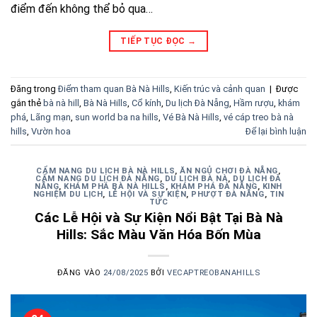
điểm đến không thể bỏ qua…
TIẾP TỤC ĐỌC
→
Đăng trong
Điểm tham quan Bà Nà Hills
,
Kiến trúc và cảnh quan
|
Được
gắn thẻ
bà nà hill
,
Bà Nà Hills
,
Cổ kính
,
Du lịch Đà Nẵng
,
Hầm rượu
,
khám
phá
,
Lãng mạn
,
sun world ba na hills
,
Vé Bà Nà Hills
,
vé cáp treo bà nà
hills
,
Vườn hoa
Để lại bình luận
CẨM NANG DU LỊCH BÀ NÀ HILLS
,
ĂN NGỦ CHƠI ĐÀ NẴNG
,
CẨM NANG DU LỊCH ĐÀ NẴNG
,
DU LỊCH BÀ NÀ
,
DU LỊCH ĐÀ
NẴNG
,
KHÁM PHÁ BÀ NÀ HILLS
,
KHÁM PHÁ ĐÀ NẴNG
,
KINH
NGHIỆM DU LỊCH
,
LỄ HỘI VÀ SỰ KIỆN
,
PHƯỢT ĐÀ NẴNG
,
TIN
TỨC
Các Lễ Hội và Sự Kiện Nổi Bật Tại Bà Nà
Hills: Sắc Màu Văn Hóa Bốn Mùa
ĐĂNG VÀO
24/08/2025
BỞI
VECAPTREOBANAHILLS