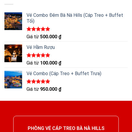
Vé Combo Đêm Bà Nà Hills (Cáp Treo + Buffet
Tối)
Được xếp
Giá từ
500.000
₫
hạng
5.00
5 sao
Vé Hầm Rượu
Được xếp
Giá từ
100.000
₫
hạng
5.00
5 sao
Vé Combo (Cáp Treo + Buffet Trưa)
Được xếp
Giá từ
950.000
₫
hạng
5.00
5 sao
PHÒNG VÉ CÁP TREO BÀ NÀ HILLS