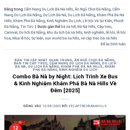
Đăng trong
Cẩm Nang Du Lịch Bà Nà Hills
,
Ăn Ngủ Chơi Đà Nẵng
,
Cẩm
Nang Du Lịch Đà Nẵng
,
Du Lịch Bà Nà
,
Du Lịch Đà Nẵng
,
Khám Phá Bà Nà
Hills
,
Khám Phá Đà Nẵng
,
Kinh Nghiệm Du Lịch
,
Lễ Hội Và Sự Kiện
,
Phượt
Đà Nẵng
,
Tin Tức
|
Được gắn thẻ
bà nà hill
,
Bà Nà Hills
,
Cáp treo
,
Carnival
,
Du lịch Đà Nẵng
,
khu du lịch bà nà hills
,
kinh nghiệm
,
lễ hội
,
lễ hội
hoa
,
Mùa lễ hội
,
Sự kiện
,
sun world ba na hills
,
vé cáp treo bà nà hills
Để lại bình luận
BẢN TIN CẬP NHẬT QUAN TRỌNG
,
ĂN NGỦ CHƠI ĐÀ NẴNG
,
BẢN TIN CÁP TREO
,
CẨM NANG DU LỊCH ĐÀ NẴNG
,
DU LỊCH
BÀ NÀ
,
DU LỊCH ĐÀ NẴNG
,
KHÁM PHÁ BÀ NÀ HILLS
,
KHÁM
PHÁ ĐÀ NẴNG
,
KINH NGHIỆM DU LỊCH
Combo Bà Nà by Night: Lịch Trình Xe Bus
& Kinh Nghiệm Khám Phá Bà Nà Hills Về
Đêm [2025]
ĐĂNG VÀO
12/08/2025
BỞI
VECAPTREOBANAHILLS
12