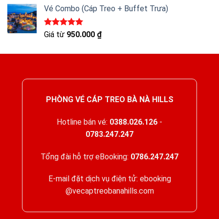
5 sao
Vé Combo (Cáp Treo + Buffet Trưa)
Được xếp
Giá từ
950.000
₫
hạng
5.00
5 sao
PHÒNG VÉ CÁP TREO BÀ NÀ HILLS
Hotline bán vé:
0388.026.126
-
0783.247.247
Tổng đài hỗ trợ eBooking:
0786.247.247
E-mail đặt dịch vụ điện tử: ebooking
@vecaptreobanahills.com