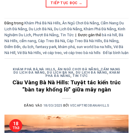
TIẾP TỤC ĐỌC
→
Đăng trong
Khám Phá Bà Nà Hills
,
Ăn Ngủ Chơi Đà Nẵng
,
Cẩm Nang Du
Lịch Đà Nẵng
,
Du Lịch Bà Nà
,
Du Lịch Đà Nẵng
,
Khám Phá Đà Nẵng
,
Kinh
Nghiệm Du Lịch
,
Phượt Đà Nẵng
,
Tin Tức
|
Được gắn thẻ
bà nà hill
,
Bà
Nà Hills
,
cẩm nang
,
Cáp Treo Bà Nà
,
Cáp Treo Bà Nà Hills
,
Đà Nẵng
,
Điểm Đến
,
du lịch
,
fantasy park
,
khám phá
,
sun world ba na hills
,
Vé Bà
Nà Hill
,
Vé Bà Nà Hills
,
vé cáp treo
,
vé cáp treo bà nà hills
Để lại bình luận
KHÁM PHÁ BÀ NÀ HILLS
,
ĂN NGỦ CHƠI ĐÀ NẴNG
,
CẨM NANG
DU LỊCH ĐÀ NẴNG
,
DU LỊCH BÀ NÀ
,
DU LỊCH ĐÀ NẴNG
,
KHÁM
PHÁ ĐÀ NẴNG
,
TIN TỨC
Cầu Vàng Bà Nà Hills: Tuyệt tác kiến trúc
“bàn tay khổng lồ” giữa mây ngàn
ĐĂNG VÀO
18/03/2025
BỞI
VECAPTREOBANAHILLS
18
Th3