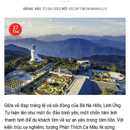
ĐĂNG VÀO
27/06/2025
BỞI
VECAPTREOBANAHILLS
27
Th6
Giữa vẻ đẹp tráng lệ và sôi động của Bà Nà Hills, Linh Ứng
Tự hiện lên như một ốc đảo bình yên, một chốn tâm linh
thanh tịnh để du khách tìm về sự an yên trong tâm hồn. Với
kiến trúc uy nghiêm, tượng Phật Thích Ca Mâu Ni sừng