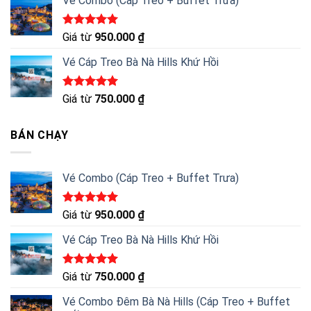
Vé Combo (Cáp Treo + Buffet Trưa)
Được xếp
Giá từ
950.000
₫
hạng
5.00
5 sao
Vé Cáp Treo Bà Nà Hills Khứ Hồi
Được xếp
Giá từ
750.000
₫
hạng
5.00
5 sao
BÁN CHẠY
Vé Combo (Cáp Treo + Buffet Trưa)
Được xếp
Giá từ
950.000
₫
hạng
5.00
5 sao
Vé Cáp Treo Bà Nà Hills Khứ Hồi
Được xếp
Giá từ
750.000
₫
hạng
5.00
5 sao
Vé Combo Đêm Bà Nà Hills (Cáp Treo + Buffet