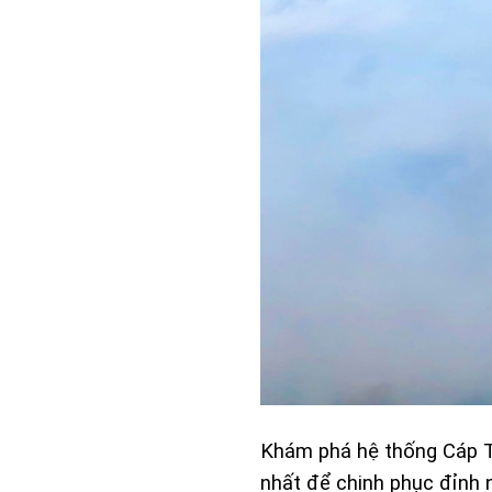
Khám phá hệ thống Cáp Tr
nhất để chinh phục đỉnh n