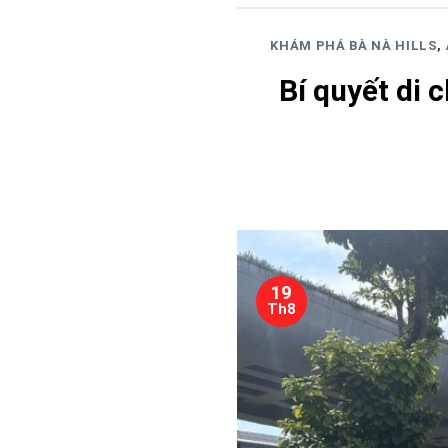
KHÁM PHÁ BÀ NÀ HILLS
,
Bí quyết di 
19
Th8