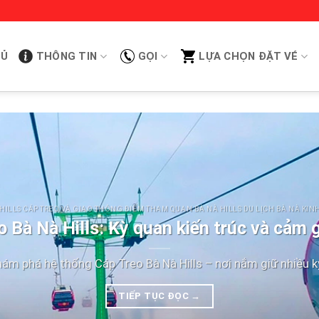
HỦ
THÔNG TIN
GỌI
LỰA CHỌN ĐẶT VÉ
HILLS CÁP TREO VÀ GIAO THÔNG ĐIỂM THAM QUAN BÀ NÀ HILLS DU LỊCH BÀ NÀ KIN
o Bà Nà Hills: Kỳ quan kiến trúc và cảm 
ám phá hệ thống Cáp Treo Bà Nà Hills – nơi nắm giữ nhiều kỷ
TIẾP TỤC ĐỌC
→