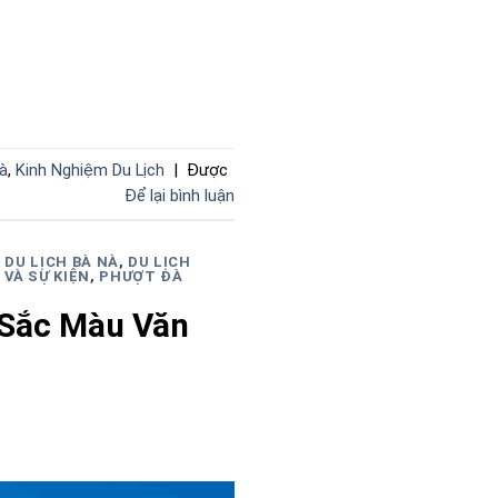
Nà
,
Kinh Nghiệm Du Lịch
|
Được
Để lại bình luận
,
DU LỊCH BÀ NÀ
,
DU LỊCH
 VÀ SỰ KIỆN
,
PHƯỢT ĐÀ
: Sắc Màu Văn