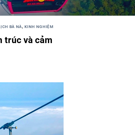
LỊCH BÀ NÀ
,
KINH NGHIỆM
n trúc và cảm