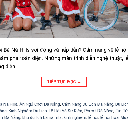
 Bà Nà Hills sôi động và hấp dẫn? Cẩm nang về lễ hội 
hám phá toàn diện. Những màn trình diễn nghệ thuật, l
ng diễn…
TIẾP TỤC ĐỌC
→
 Nà Hills
,
Ăn Ngủ Chơi Đà Nẵng
,
Cẩm Nang Du Lịch Đà Nẵng
,
Du Lịc
ẵng
,
Kinh Nghiệm Du Lịch
,
Lễ Hội Và Sự Kiện
,
Phượt Đà Nẵng
,
Tin Tứ
ịch Đà Nẵng
,
khu du lịch bà nà hills
,
kinh nghiệm
,
lễ hội
,
lễ hội hoa
,
Mùa