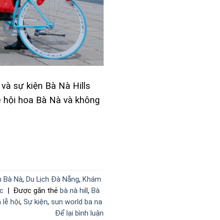
và sự kiện Bà Nà Hills
ễ hội hoa Bà Nà và không
h Bà Nà
,
Du Lịch Đà Nẵng
,
Khám
c
|
Được gắn thẻ
bà nà hill
,
Bà
 lễ hội
,
Sự kiện
,
sun world ba na
Để lại bình luận