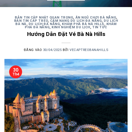
BẢN TIN CẬP NHẬT QUAN TRỌNG
,
ĂN NGỦ CHƠI ĐÀ NẴNG
,
BẢN TIN CÁP TREO
,
CẨM NANG DU LỊCH ĐÀ NẴNG
,
DU LỊCH
BÀ NÀ
,
DU LỊCH ĐÀ NẴNG
,
KHÁM PHÁ BÀ NÀ HILLS
,
KHÁM
PHÁ ĐÀ NẴNG
,
KINH NGHIỆM DU LỊCH
,
TIN TỨC
Hướng Dẫn Đặt Vé Bà Nà Hills
ĐĂNG VÀO
30/04/2025
BỞI
VECAPTREOBANAHILLS
30
Th4