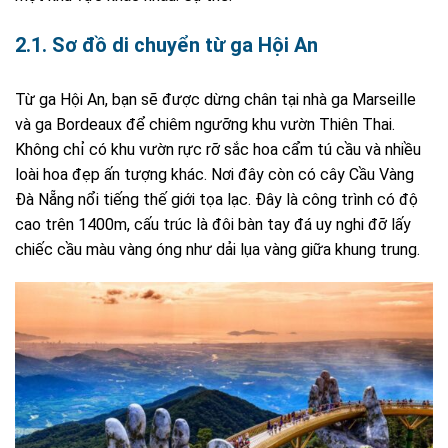
2.1. Sơ đồ di chuyển từ ga Hội An
Từ ga Hội An, bạn sẽ được dừng chân tại nhà ga Marseille
và ga Bordeaux để chiêm ngưỡng khu vườn Thiên Thai.
Không chỉ có khu vườn rực rỡ sắc hoa cẩm tú cầu và nhiều
loài hoa đẹp ấn tượng khác. Nơi đây còn có cây Cầu Vàng
Đà Nẵng nổi tiếng thế giới tọa lạc. Đây là công trình có độ
cao trên 1400m, cấu trúc là đôi bàn tay đá uy nghi đỡ lấy
chiếc cầu màu vàng óng như dải lụa vàng giữa khung trung.