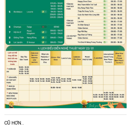
CŨ HƠN…