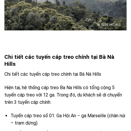
Chi tiết các tuyến cáp treo chính tại Bà Nà
Hills
Chi tiết các tuyến cáp treo chính tại Bà Nà Hills
Hiện tại, hệ thống cáp treo Ba Na Hills có tổng cộng 5
tuyến cáp treo với 12 ga. Trong đó, du khách sẽ di chuyển
trên 3 tuyến cáp chính:
Tuyến cáp treo số 01: Ga Hội An – ga Marseille (chân núi
– trạm dừng).