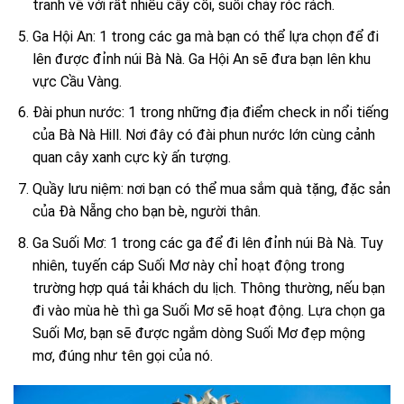
tranh vẽ với rất nhiều cây cối, suối chảy róc rách.
Ga Hội An: 1 trong các ga mà bạn có thể lựa chọn để đi
lên được đỉnh núi Bà Nà. Ga Hội An sẽ đưa bạn lên khu
vực Cầu Vàng.
Đài phun nước: 1 trong những địa điểm check in nổi tiếng
của Bà Nà Hill. Nơi đây có đài phun nước lớn cùng cảnh
quan cây xanh cực kỳ ấn tượng.
Quầy lưu niệm: nơi bạn có thể mua sắm quà tặng, đặc sản
của Đà Nẵng cho bạn bè, người thân.
Ga Suối Mơ: 1 trong các ga để đi lên đỉnh núi Bà Nà. Tuy
nhiên, tuyến cáp Suối Mơ này chỉ hoạt động trong
trường hợp quá tải khách du lịch. Thông thường, nếu bạn
đi vào mùa hè thì ga Suối Mơ sẽ hoạt động. Lựa chọn ga
Suối Mơ, bạn sẽ được ngắm dòng Suối Mơ đẹp mộng
mơ, đúng như tên gọi của nó.