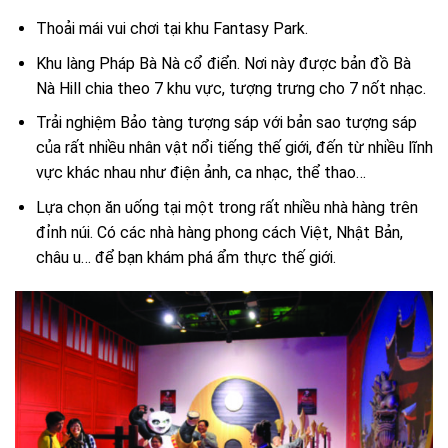
Thoải mái vui chơi tại khu Fantasy Park.
Khu làng Pháp Bà Nà cổ điển. Nơi này được bản đồ Bà
Nà Hill chia theo 7 khu vực, tượng trưng cho 7 nốt nhạc.
Trải nghiệm Bảo tàng tượng sáp với bản sao tượng sáp
của rất nhiều nhân vật nổi tiếng thế giới, đến từ nhiều lĩnh
vực khác nhau như điện ảnh, ca nhạc, thể thao…
Lựa chọn ăn uống tại một trong rất nhiều nhà hàng trên
đỉnh núi. Có các nhà hàng phong cách Việt, Nhật Bản,
châu u… để bạn khám phá ẩm thực thế giới.