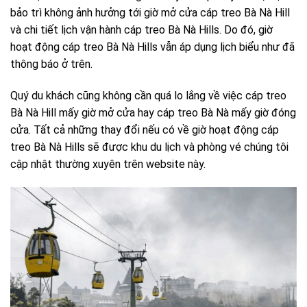
bảo trì không ảnh hưởng tới giờ mở cửa cáp treo Bà Nà Hill
và chi tiết lịch vận hành cáp treo Bà Nà Hills. Do đó, giờ
hoạt động cáp treo Bà Nà Hills vẫn áp dụng lịch biểu như đã
thông báo ở trên.
Quý du khách cũng không cần quá lo lắng về việc cáp treo
Bà Nà Hill mấy giờ mở cửa hay cáp treo Bà Nà mấy giờ đóng
cửa. Tất cả những thay đổi nếu có về giờ hoạt động cáp
treo Bà Nà Hills sẽ được khu du lịch và phòng vé chúng tôi
cập nhật thường xuyên trên website này.