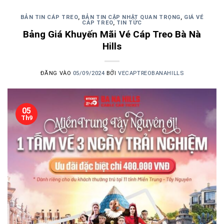
BẢN TIN CÁP TREO
,
BẢN TIN CẬP NHẬT QUAN TRỌNG
,
GIÁ VÉ
CÁP TREO
,
TIN TỨC
Bảng Giá Khuyến Mãi Vé Cáp Treo Bà Nà
Hills
ĐĂNG VÀO
05/09/2024
BỞI
VECAPTREOBANAHILLS
05
Th9