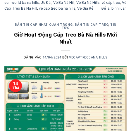
sun world ba na hills
,
Ưu Đãi
,
Vé Bà Nà Hill
,
Vé Bà Nà Hills
,
vé cáp treo
,
Vé
Cáp Treo Bà Nà Hill
,
vé cáp treo bà nà hills
,
Vé Giá Rẻ
Để lại bình luận
BẢN TIN CẬP NHẬT QUAN TRỌNG
,
BẢN TIN CÁP TREO
,
TIN
TỨC
Giờ Hoạt Động Cáp Treo Bà Nà Hills Mới
Nhất
ĐĂNG VÀO
14/04/2024
BỞI
VECAPTREOBANAHILLS
14
Th4