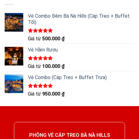
Vé Combo Đêm Bà Nà Hills (Cáp Treo + Buffet
Tối)
Được xếp
Giá từ
500.000
₫
hạng
5.00
5 sao
Vé Hầm Rượu
Được xếp
Giá từ
100.000
₫
hạng
5.00
5 sao
Vé Combo (Cáp Treo + Buffet Trưa)
Được xếp
Giá từ
950.000
₫
hạng
5.00
5 sao
PHÒNG VÉ CÁP TREO BÀ NÀ HILLS