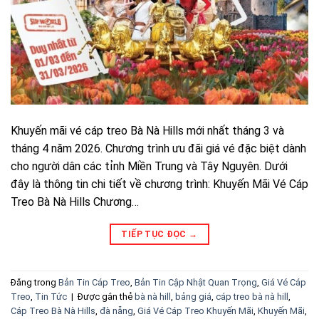
Khuyến mãi vé cáp treo Bà Nà Hills mới nhất tháng 3 và
tháng 4 năm 2026. Chương trình ưu đãi giá vé đặc biệt dành
cho người dân các tỉnh Miền Trung và Tây Nguyên. Dưới
đây là thông tin chi tiết về chương trình: Khuyến Mãi Vé Cáp
Treo Bà Nà Hills Chương…
TIẾP TỤC ĐỌC
→
Đăng trong
Bản Tin Cáp Treo
,
Bản Tin Cập Nhật Quan Trọng
,
Giá Vé Cáp
Treo
,
Tin Tức
|
Được gắn thẻ
bà nà hill
,
bảng giá
,
cáp treo bà nà hill
,
Cáp Treo Bà Nà Hills
,
đà nẵng
,
Giá Vé Cáp Treo Khuyến Mãi
,
Khuyến Mãi
,