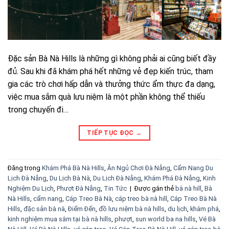
Đặc sản Bà Nà Hills là những gì không phải ai cũng biết đầy
đủ. Sau khi đã khám phá hết những vẻ đẹp kiến trúc, tham
gia các trò chơi hấp dẫn và thưởng thức ẩm thực đa dạng,
việc mua sắm quà lưu niệm là một phần không thể thiếu
trong chuyến đi…
TIẾP TỤC ĐỌC
→
Đăng trong
Khám Phá Bà Nà Hills
,
Ăn Ngủ Chơi Đà Nẵng
,
Cẩm Nang Du
Lịch Đà Nẵng
,
Du Lịch Bà Nà
,
Du Lịch Đà Nẵng
,
Khám Phá Đà Nẵng
,
Kinh
Nghiệm Du Lịch
,
Phượt Đà Nẵng
,
Tin Tức
|
Được gắn thẻ
bà nà hill
,
Bà
Nà Hills
,
cẩm nang
,
Cáp Treo Bà Nà
,
cáp treo bà nà hill
,
Cáp Treo Bà Nà
Hills
,
đặc sản bà nà
,
Điểm Đến
,
đồ lưu niệm bà nà hills
,
du lịch
,
khám phá
,
kinh nghiệm mua sắm tại bà nà hills
,
phượt
,
sun world ba na hills
,
Vé Bà