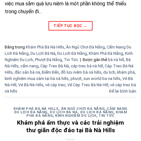
việc mua sắm quà lưu niệm là một phần không thể thiếu
trong chuyến đi…
TIẾP TỤC ĐỌC
→
Đăng trong
Khám Phá Bà Nà Hills
,
Ăn Ngủ Chơi Đà Nẵng
,
Cẩm Nang Du
Lịch Đà Nẵng
,
Du Lịch Bà Nà
,
Du Lịch Đà Nẵng
,
Khám Phá Đà Nẵng
,
Kinh
Nghiệm Du Lịch
,
Phượt Đà Nẵng
,
Tin Tức
|
Được gắn thẻ
bà nà hill
,
Bà
Nà Hills
,
cẩm nang
,
Cáp Treo Bà Nà
,
cáp treo bà nà hill
,
Cáp Treo Bà Nà
Hills
,
đặc sản bà nà
,
Điểm Đến
,
đồ lưu niệm bà nà hills
,
du lịch
,
khám phá
,
kinh nghiệm mua sắm tại bà nà hills
,
phượt
,
sun world ba na hills
,
Vé Bà
Nà Hill
,
Vé Bà Nà Hills
,
vé cáp treo
,
Vé Cáp Treo Bà Nà Hill
,
vé cáp treo bà
nà hills
Để lại bình luận
KHÁM PHÁ BÀ NÀ HILLS
,
ĂN NGỦ CHƠI ĐÀ NẴNG
,
CẨM NANG
DU LỊCH ĐÀ NẴNG
,
DU LỊCH BÀ NÀ
,
DU LỊCH ĐÀ NẴNG
,
KHÁM
PHÁ ĐÀ NẴNG
,
KINH NGHIỆM DU LỊCH
,
TIN TỨC
Khám phá ẩm thực và các trải nghiệm
thư giãn độc đáo tại Bà Nà Hills