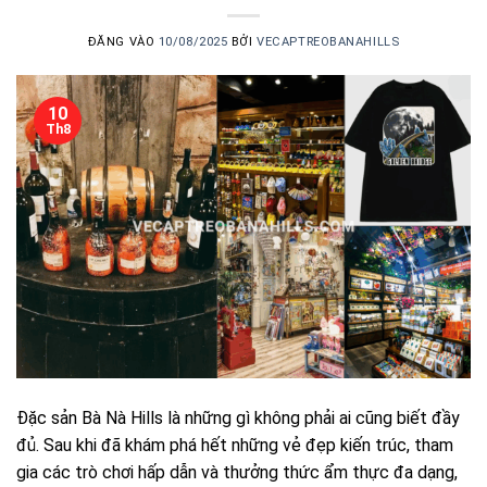
ĐĂNG VÀO
10/08/2025
BỞI
VECAPTREOBANAHILLS
10
Th8
Đặc sản Bà Nà Hills là những gì không phải ai cũng biết đầy
đủ. Sau khi đã khám phá hết những vẻ đẹp kiến trúc, tham
gia các trò chơi hấp dẫn và thưởng thức ẩm thực đa dạng,