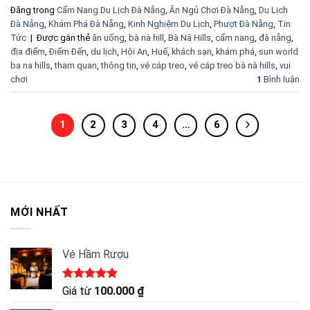
Đăng trong
Cẩm Nang Du Lịch Đà Nẵng
,
Ăn Ngủ Chơi Đà Nẵng
,
Du Lịch
Đà Nẵng
,
Khám Phá Đà Nẵng
,
Kinh Nghiệm Du Lịch
,
Phượt Đà Nẵng
,
Tin
Tức
|
Được gắn thẻ
ăn uống
,
bà nà hill
,
Bà Nà Hills
,
cẩm nang
,
đà nẵng
,
địa điểm
,
Điểm Đến
,
du lịch
,
Hội An
,
Huế
,
khách sạn
,
khám phá
,
sun world
ba na hills
,
tham quan
,
thông tin
,
vé cáp treo
,
vé cáp treo bà nà hills
,
vui
chơi
1
Bình luận
1
2
3
4
…
6
MỚI NHẤT
Vé Hầm Rượu
Được xếp
Giá từ
100.000
₫
hạng
5.00