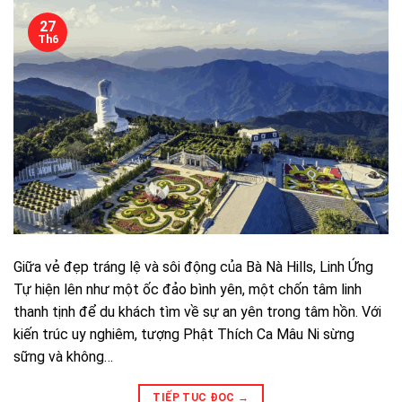
27
Th6
Giữa vẻ đẹp tráng lệ và sôi động của Bà Nà Hills, Linh Ứng
Tự hiện lên như một ốc đảo bình yên, một chốn tâm linh
thanh tịnh để du khách tìm về sự an yên trong tâm hồn. Với
kiến trúc uy nghiêm, tượng Phật Thích Ca Mâu Ni sừng
sững và không…
TIẾP TỤC ĐỌC
→