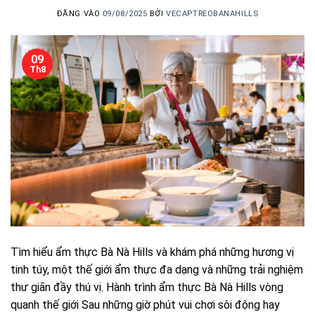
ĐĂNG VÀO
09/08/2025
BỞI
VECAPTREOBANAHILLS
09
Th8
Tìm hiểu ẩm thực Bà Nà Hills và khám phá những hương vị
tinh túy, một thế giới ẩm thực đa dạng và những trải nghiệm
thư giãn đầy thú vị. Hành trình ẩm thực Bà Nà Hills vòng
quanh thế giới Sau những giờ phút vui chơi sôi động hay