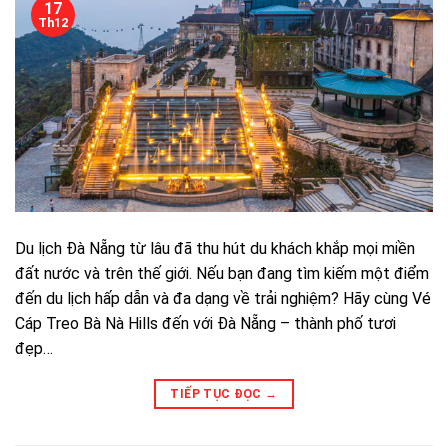
17
Th12
Du lịch Đà Nẵng từ lâu đã thu hút du khách khắp mọi miền
đất nước và trên thế giới. Nếu bạn đang tìm kiếm một điểm
đến du lịch hấp dẫn và đa dạng về trải nghiệm? Hãy cùng Vé
Cáp Treo Bà Nà Hills đến với Đà Nẵng – thành phố tươi
đẹp…
TIẾP TỤC ĐỌC
→