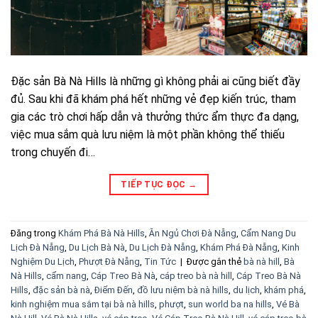
Đặc sản Bà Nà Hills là những gì không phải ai cũng biết đầy
đủ. Sau khi đã khám phá hết những vẻ đẹp kiến trúc, tham
gia các trò chơi hấp dẫn và thưởng thức ẩm thực đa dạng,
việc mua sắm quà lưu niệm là một phần không thể thiếu
trong chuyến đi…
TIẾP TỤC ĐỌC
→
Đăng trong
Khám Phá Bà Nà Hills
,
Ăn Ngủ Chơi Đà Nẵng
,
Cẩm Nang Du
Lịch Đà Nẵng
,
Du Lịch Bà Nà
,
Du Lịch Đà Nẵng
,
Khám Phá Đà Nẵng
,
Kinh
Nghiệm Du Lịch
,
Phượt Đà Nẵng
,
Tin Tức
|
Được gắn thẻ
bà nà hill
,
Bà
Nà Hills
,
cẩm nang
,
Cáp Treo Bà Nà
,
cáp treo bà nà hill
,
Cáp Treo Bà Nà
Hills
,
đặc sản bà nà
,
Điểm Đến
,
đồ lưu niệm bà nà hills
,
du lịch
,
khám phá
,
kinh nghiệm mua sắm tại bà nà hills
,
phượt
,
sun world ba na hills
,
Vé Bà