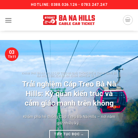
Bỏ
HOTLINE: 0388.026.126 - 0783.247.247
qua
nội
dung
03
Th11
KHÁM PHÁ BÀ NÀ HILLS CÁP TREO VÀ GIAO THÔNG ĐIỂM THAM QUAN BÀ
NÀ HILLS DU LỊCH BÀ NÀ KINH NGHIỆM DU LỊCH
Trải nghiệm Cáp Treo Bà Nà
Hills: Kỳ quan kiến trúc và
cảm giác mạnh trên không
Khám phá hệ thống Cáp Treo Bà Nà Hills – nơi nắm
giữ nhiều kỷ...
TIẾP TỤC ĐỌC
→