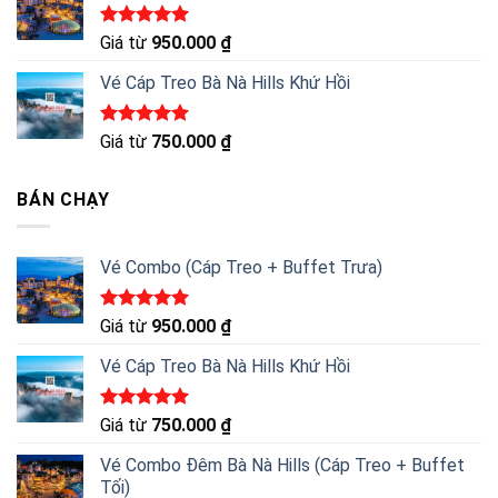
Được xếp
Giá từ
950.000
₫
hạng
5.00
5 sao
Vé Cáp Treo Bà Nà Hills Khứ Hồi
Được xếp
Giá từ
750.000
₫
hạng
5.00
5 sao
BÁN CHẠY
Vé Combo (Cáp Treo + Buffet Trưa)
Được xếp
Giá từ
950.000
₫
hạng
5.00
5 sao
Vé Cáp Treo Bà Nà Hills Khứ Hồi
Được xếp
Giá từ
750.000
₫
hạng
5.00
5 sao
Vé Combo Đêm Bà Nà Hills (Cáp Treo + Buffet
Tối)