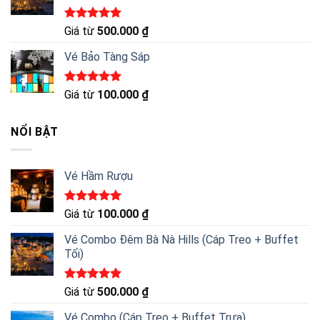
Được xếp
Giá từ
500.000
₫
hạng
5.00
5 sao
Vé Bảo Tàng Sáp
Được xếp
Giá từ
100.000
₫
hạng
5.00
5 sao
NỔI BẬT
Vé Hầm Rượu
Được xếp
Giá từ
100.000
₫
hạng
5.00
5 sao
Vé Combo Đêm Bà Nà Hills (Cáp Treo + Buffet
Tối)
Được xếp
Giá từ
500.000
₫
hạng
5.00
5 sao
Vé Combo (Cáp Treo + Buffet Trưa)