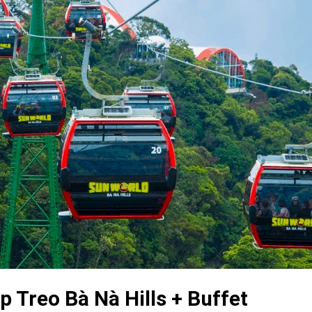
 Treo Bà Nà Hills + Buffet