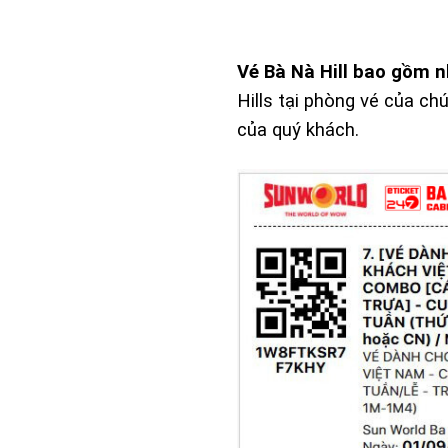
Vé Bà Nà Hill bao gồm n
Hills tại phòng vé của ch
của quý khách.