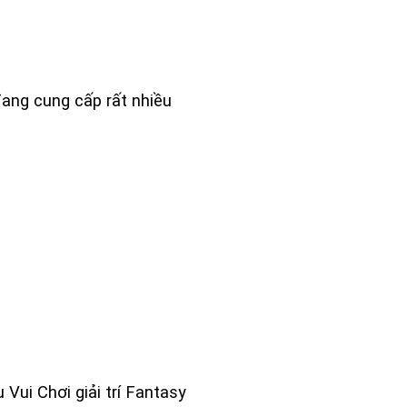
đang cung cấp rất nhiều
Vui Chơi giải trí Fantasy