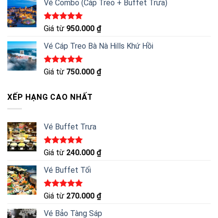
Vé Combo (Cáp Treo + Buffet Trưa)
Được xếp
Giá từ
950.000
₫
hạng
5.00
5 sao
Vé Cáp Treo Bà Nà Hills Khứ Hồi
Được xếp
Giá từ
750.000
₫
hạng
5.00
5 sao
XẾP HẠNG CAO NHẤT
Vé Buffet Trưa
Được xếp
Giá từ
240.000
₫
hạng
5.00
5 sao
Vé Buffet Tối
Được xếp
Giá từ
270.000
₫
hạng
5.00
5 sao
Vé Bảo Tàng Sáp