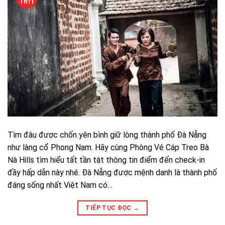
Th11
Tìm đâu được chốn yên bình giữ lòng thành phố Đà Nẵng
như làng cổ Phong Nam. Hãy cùng Phòng Vé Cáp Treo Bà
Nà Hills tìm hiểu tất tần tật thông tin điểm đến check-in
đầy hấp dẫn này nhé. Đà Nẵng được mệnh danh là thành phố
đáng sống nhất Việt Nam có…
TIẾP TỤC ĐỌC
→