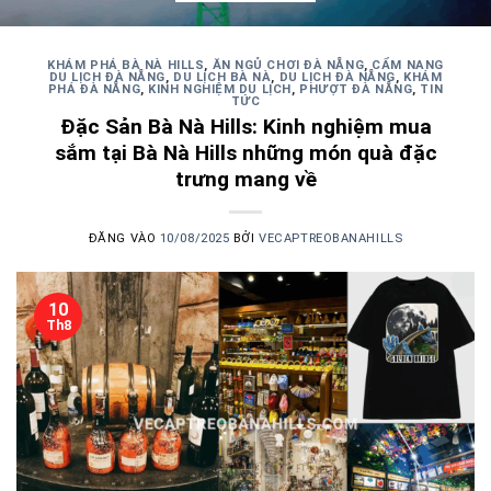
KHÁM PHÁ BÀ NÀ HILLS
,
ĂN NGỦ CHƠI ĐÀ NẴNG
,
CẨM NANG
DU LỊCH ĐÀ NẴNG
,
DU LỊCH BÀ NÀ
,
DU LỊCH ĐÀ NẴNG
,
KHÁM
PHÁ ĐÀ NẴNG
,
KINH NGHIỆM DU LỊCH
,
PHƯỢT ĐÀ NẴNG
,
TIN
TỨC
Đặc Sản Bà Nà Hills: Kinh nghiệm mua
sắm tại Bà Nà Hills những món quà đặc
trưng mang về
ĐĂNG VÀO
10/08/2025
BỞI
VECAPTREOBANAHILLS
10
Th8