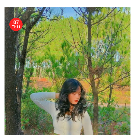
07
Th11