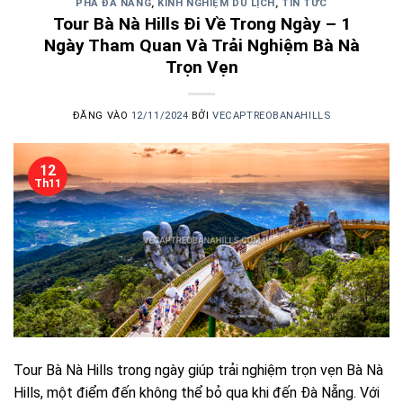
PHÁ ĐÀ NẴNG
,
KINH NGHIỆM DU LỊCH
,
TIN TỨC
Tour Bà Nà Hills Đi Về Trong Ngày – 1
Ngày Tham Quan Và Trải Nghiệm Bà Nà
Trọn Vẹn
ĐĂNG VÀO
12/11/2024
BỞI
VECAPTREOBANAHILLS
12
Th11
Tour Bà Nà Hills trong ngày giúp trải nghiệm trọn vẹn Bà Nà
Hills, một điểm đến không thể bỏ qua khi đến Đà Nẵng. Với