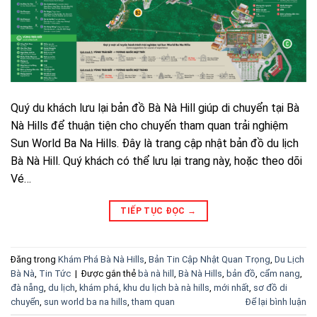
Quý du khách lưu lại bản đồ Bà Nà Hill giúp di chuyển tại Bà
Nà Hills để thuận tiện cho chuyến tham quan trải nghiệm
Sun World Ba Na Hills. Đây là trang cập nhật bản đồ du lịch
Bà Nà Hill. Quý khách có thể lưu lại trang này, hoặc theo dõi
Vé…
TIẾP TỤC ĐỌC
→
Đăng trong
Khám Phá Bà Nà Hills
,
Bản Tin Cập Nhật Quan Trọng
,
Du Lịch
Bà Nà
,
Tin Tức
|
Được gắn thẻ
bà nà hill
,
Bà Nà Hills
,
bản đồ
,
cẩm nang
,
đà nẵng
,
du lịch
,
khám phá
,
khu du lịch bà nà hills
,
mới nhất
,
sơ đồ di
chuyển
,
sun world ba na hills
,
tham quan
Để lại bình luận