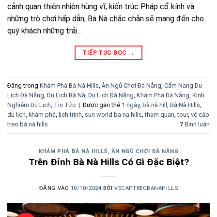
cảnh quan thiên nhiên hùng vĩ, kiến trúc Pháp cổ kính và
những trò chơi hấp dẫn, Bà Nà chắc chắn sẽ mang đến cho
quý khách những trải…
TIẾP TỤC ĐỌC
→
Đăng trong
Khám Phá Bà Nà Hills
,
Ăn Ngủ Chơi Đà Nẵng
,
Cẩm Nang Du
Lịch Đà Nẵng
,
Du Lịch Bà Nà
,
Du Lịch Đà Nẵng
,
Khám Phá Đà Nẵng
,
Kinh
Nghiệm Du Lịch
,
Tin Tức
|
Được gắn thẻ
1 ngày
,
bà nà hill
,
Bà Nà Hills
,
du lịch
,
khám phá
,
lịch trình
,
sun world ba na hills
,
tham quan
,
tour
,
vé cáp
treo bà nà hills
7
Bình luận
KHÁM PHÁ BÀ NÀ HILLS
,
ĂN NGỦ CHƠI ĐÀ NẴNG
Trên Đỉnh Bà Nà Hills Có Gì Đặc Biệt?
ĐĂNG VÀO
10/10/2024
BỞI
VECAPTREOBANAHILLS