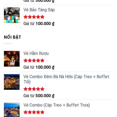
Giá từ
500.000
₫
hạng
5.00
5 sao
Vé Bảo Tàng Sáp
Được xếp
Giá từ
100.000
₫
hạng
5.00
5 sao
NỔI BẬT
Vé Hầm Rượu
Được xếp
Giá từ
100.000
₫
hạng
5.00
5 sao
Vé Combo Đêm Bà Nà Hills (Cáp Treo + Buffet
Tối)
Được xếp
Giá từ
500.000
₫
hạng
5.00
5 sao
Vé Combo (Cáp Treo + Buffet Trưa)