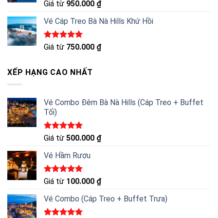
Được xếp
Giá từ
950.000
₫
hạng
5.00
5 sao
Vé Cáp Treo Bà Nà Hills Khứ Hồi
Được xếp
Giá từ
750.000
₫
hạng
5.00
5 sao
XẾP HẠNG CAO NHẤT
Vé Combo Đêm Bà Nà Hills (Cáp Treo + Buffet
Tối)
Được xếp
Giá từ
500.000
₫
hạng
5.00
5 sao
Vé Hầm Rượu
Được xếp
Giá từ
100.000
₫
hạng
5.00
5 sao
Vé Combo (Cáp Treo + Buffet Trưa)