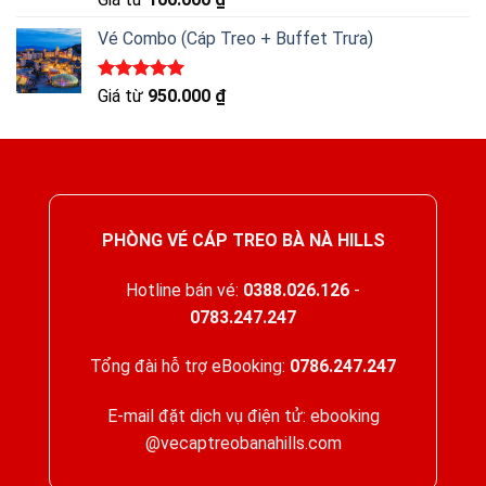
hạng
5.00
5 sao
Vé Combo (Cáp Treo + Buffet Trưa)
Được xếp
Giá từ
950.000
₫
hạng
5.00
5 sao
PHÒNG VÉ CÁP TREO BÀ NÀ HILLS
Hotline bán vé:
0388.026.126
-
0783.247.247
Tổng đài hỗ trợ eBooking:
0786.247.247
E-mail đặt dịch vụ điện tử: ebooking
@vecaptreobanahills.com