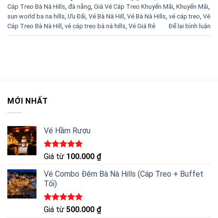
Cáp Treo Bà Nà Hills
,
đà nẵng
,
Giá Vé Cáp Treo Khuyến Mãi
,
Khuyến Mãi
,
sun world ba na hills
,
Ưu Đãi
,
Vé Bà Nà Hill
,
Vé Bà Nà Hills
,
vé cáp treo
,
Vé
Cáp Treo Bà Nà Hill
,
vé cáp treo bà nà hills
,
Vé Giá Rẻ
Để lại bình luận
MỚI NHẤT
Vé Hầm Rượu
Được xếp
Giá từ
100.000
₫
hạng
5.00
5 sao
Vé Combo Đêm Bà Nà Hills (Cáp Treo + Buffet
Tối)
Được xếp
Giá từ
500.000
₫
hạng
5.00