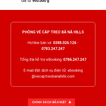
Giá từ
950.000
₫
hạng
5.00
5 sao
PHÒNG VÉ CÁP TREO BÀ NÀ HILLS
Hotline bán vé:
0388.026.126
-
0783.247.247
Tổng đài hỗ trợ eBooking:
0786.247.247
E-mail đặt dịch vụ điện tử: ebooking
@vecaptreobanahills.com
CHÍNH SÁCH BẢO MẬT