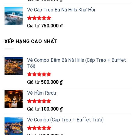
hạng
5.00
5 sao
Vé Cáp Treo Bà Nà Hills Khứ Hồi
Được xếp
Giá từ
750.000
₫
hạng
5.00
5 sao
XẾP HẠNG CAO NHẤT
Vé Combo Đêm Bà Nà Hills (Cáp Treo + Buffet
Tối)
Được xếp
Giá từ
500.000
₫
hạng
5.00
5 sao
Vé Hầm Rượu
Được xếp
Giá từ
100.000
₫
hạng
5.00
5 sao
Vé Combo (Cáp Treo + Buffet Trưa)
Được xếp