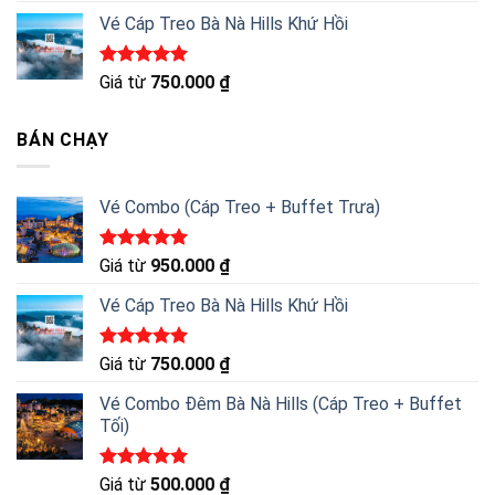
5 sao
Vé Cáp Treo Bà Nà Hills Khứ Hồi
Được xếp
Giá từ
750.000
₫
hạng
5.00
5 sao
BÁN CHẠY
Vé Combo (Cáp Treo + Buffet Trưa)
Được xếp
Giá từ
950.000
₫
hạng
5.00
5 sao
Vé Cáp Treo Bà Nà Hills Khứ Hồi
Được xếp
Giá từ
750.000
₫
hạng
5.00
5 sao
Vé Combo Đêm Bà Nà Hills (Cáp Treo + Buffet
Tối)
Được xếp
Giá từ
500.000
₫