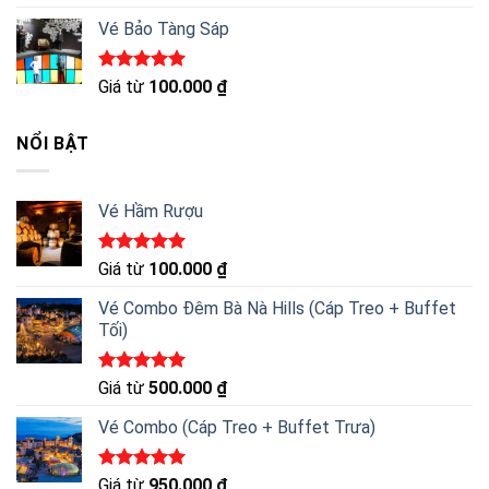
hạng
5.00
5 sao
Vé Bảo Tàng Sáp
Được xếp
Giá từ
100.000
₫
hạng
5.00
5 sao
NỔI BẬT
Vé Hầm Rượu
Được xếp
Giá từ
100.000
₫
hạng
5.00
5 sao
Vé Combo Đêm Bà Nà Hills (Cáp Treo + Buffet
Tối)
Được xếp
Giá từ
500.000
₫
hạng
5.00
5 sao
Vé Combo (Cáp Treo + Buffet Trưa)
Được xếp
Giá từ
950.000
₫