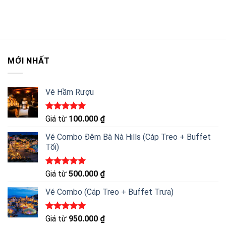
MỚI NHẤT
Vé Hầm Rượu
Được xếp
Giá từ
100.000
₫
hạng
5.00
5 sao
Vé Combo Đêm Bà Nà Hills (Cáp Treo + Buffet
Tối)
Được xếp
Giá từ
500.000
₫
hạng
5.00
5 sao
Vé Combo (Cáp Treo + Buffet Trưa)
Được xếp
Giá từ
950.000
₫
hạng
5.00