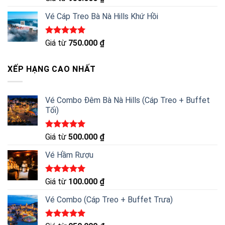
hạng
5.00
5 sao
Vé Cáp Treo Bà Nà Hills Khứ Hồi
Được xếp
Giá từ
750.000
₫
hạng
5.00
5 sao
XẾP HẠNG CAO NHẤT
Vé Combo Đêm Bà Nà Hills (Cáp Treo + Buffet
Tối)
Được xếp
Giá từ
500.000
₫
hạng
5.00
5 sao
Vé Hầm Rượu
Được xếp
Giá từ
100.000
₫
hạng
5.00
5 sao
Vé Combo (Cáp Treo + Buffet Trưa)
Được xếp