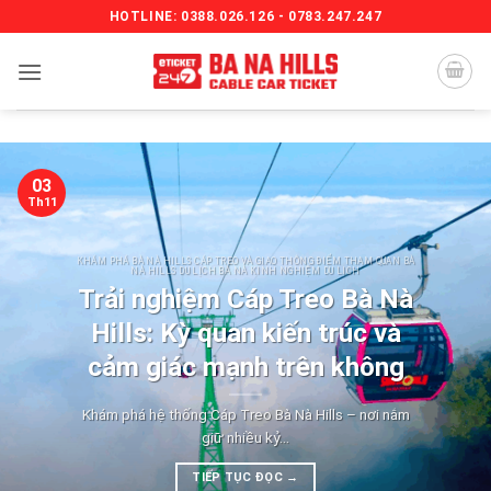
Bỏ
HOTLINE: 0388.026.126 - 0783.247.247
qua
nội
dung
03
Th11
KHÁM PHÁ BÀ NÀ HILLS CÁP TREO VÀ GIAO THÔNG ĐIỂM THAM QUAN BÀ
NÀ HILLS DU LỊCH BÀ NÀ KINH NGHIỆM DU LỊCH
Trải nghiệm Cáp Treo Bà Nà
Hills: Kỳ quan kiến trúc và
cảm giác mạnh trên không
Khám phá hệ thống Cáp Treo Bà Nà Hills – nơi nắm
giữ nhiều kỷ...
TIẾP TỤC ĐỌC
→