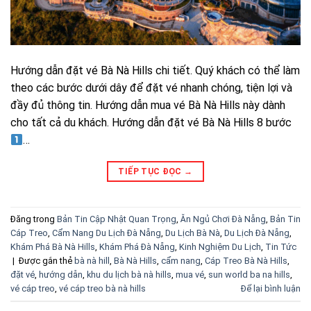
Hướng dẫn đặt vé Bà Nà Hills chi tiết. Quý khách có thể làm
theo các bước dưới dây để đặt vé nhanh chóng, tiện lợi và
đầy đủ thông tin. Hướng dẫn mua vé Bà Nà Hills này dành
cho tất cả du khách. Hướng dẫn đặt vé Bà Nà Hills 8 bước
…
TIẾP TỤC ĐỌC
→
Đăng trong
Bản Tin Cập Nhật Quan Trọng
,
Ăn Ngủ Chơi Đà Nẵng
,
Bản Tin
Cáp Treo
,
Cẩm Nang Du Lịch Đà Nẵng
,
Du Lịch Bà Nà
,
Du Lịch Đà Nẵng
,
Khám Phá Bà Nà Hills
,
Khám Phá Đà Nẵng
,
Kinh Nghiệm Du Lịch
,
Tin Tức
|
Được gắn thẻ
bà nà hill
,
Bà Nà Hills
,
cẩm nang
,
Cáp Treo Bà Nà Hills
,
đặt vé
,
hướng dẫn
,
khu du lịch bà nà hills
,
mua vé
,
sun world ba na hills
,
vé cáp treo
,
vé cáp treo bà nà hills
Để lại bình luận