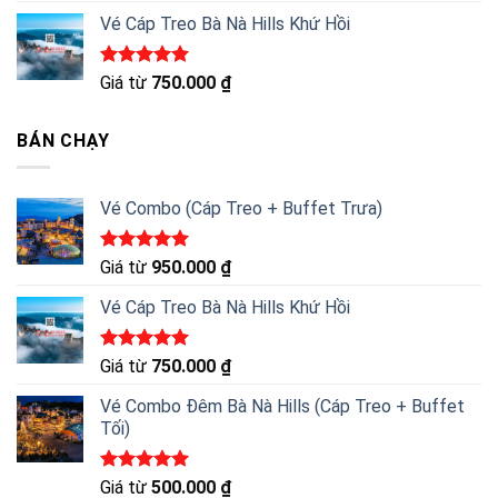
5 sao
Vé Cáp Treo Bà Nà Hills Khứ Hồi
Được xếp
Giá từ
750.000
₫
hạng
5.00
5 sao
BÁN CHẠY
Vé Combo (Cáp Treo + Buffet Trưa)
Được xếp
Giá từ
950.000
₫
hạng
5.00
5 sao
Vé Cáp Treo Bà Nà Hills Khứ Hồi
Được xếp
Giá từ
750.000
₫
hạng
5.00
5 sao
Vé Combo Đêm Bà Nà Hills (Cáp Treo + Buffet
Tối)
Được xếp
Giá từ
500.000
₫