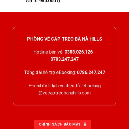
Giá từ
950.000
₫
hạng
5.00
5 sao
PHÒNG VÉ CÁP TREO BÀ NÀ HILLS
Hotline bán vé:
0388.026.126
-
0783.247.247
Tổng đài hỗ trợ eBooking:
0786.247.247
E-mail đặt dịch vụ điện tử: ebooking
@vecaptreobanahills.com
CHÍNH SÁCH BẢO MẬT