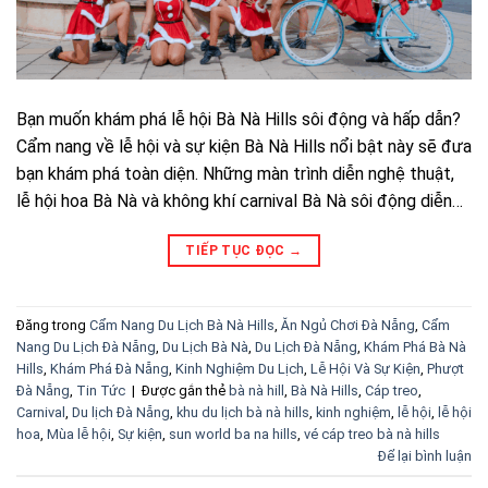
Bạn muốn khám phá lễ hội Bà Nà Hills sôi động và hấp dẫn?
Cẩm nang về lễ hội và sự kiện Bà Nà Hills nổi bật này sẽ đưa
bạn khám phá toàn diện. Những màn trình diễn nghệ thuật,
lễ hội hoa Bà Nà và không khí carnival Bà Nà sôi động diễn…
TIẾP TỤC ĐỌC
→
Đăng trong
Cẩm Nang Du Lịch Bà Nà Hills
,
Ăn Ngủ Chơi Đà Nẵng
,
Cẩm
Nang Du Lịch Đà Nẵng
,
Du Lịch Bà Nà
,
Du Lịch Đà Nẵng
,
Khám Phá Bà Nà
Hills
,
Khám Phá Đà Nẵng
,
Kinh Nghiệm Du Lịch
,
Lễ Hội Và Sự Kiện
,
Phượt
Đà Nẵng
,
Tin Tức
|
Được gắn thẻ
bà nà hill
,
Bà Nà Hills
,
Cáp treo
,
Carnival
,
Du lịch Đà Nẵng
,
khu du lịch bà nà hills
,
kinh nghiệm
,
lễ hội
,
lễ hội
hoa
,
Mùa lễ hội
,
Sự kiện
,
sun world ba na hills
,
vé cáp treo bà nà hills
Để lại bình luận