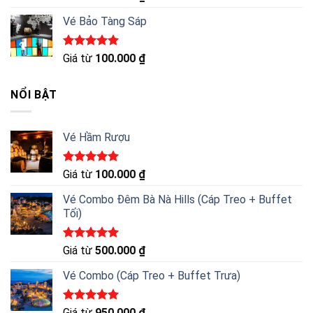
hạng
5.00
5 sao
Vé Bảo Tàng Sáp
Được xếp
Giá từ
100.000
₫
hạng
5.00
5 sao
NỔI BẬT
Vé Hầm Rượu
Được xếp
Giá từ
100.000
₫
hạng
5.00
5 sao
Vé Combo Đêm Bà Nà Hills (Cáp Treo + Buffet
Tối)
Được xếp
Giá từ
500.000
₫
hạng
5.00
5 sao
Vé Combo (Cáp Treo + Buffet Trưa)
Được xếp
Giá từ
950.000
₫