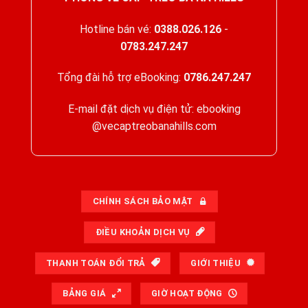
Hotline bán vé:
0388.026.126
-
0783.247.247
Tổng đài hỗ trợ eBooking:
0786.247.247
E-mail đặt dịch vụ điện tử: ebooking
@vecaptreobanahills.com
CHÍNH SÁCH BẢO MẬT
ĐIỀU KHOẢN DỊCH VỤ
THANH TOÁN ĐỔI TRẢ
GIỚI THIỆU
BẢNG GIÁ
GIỜ HOẠT ĐỘNG