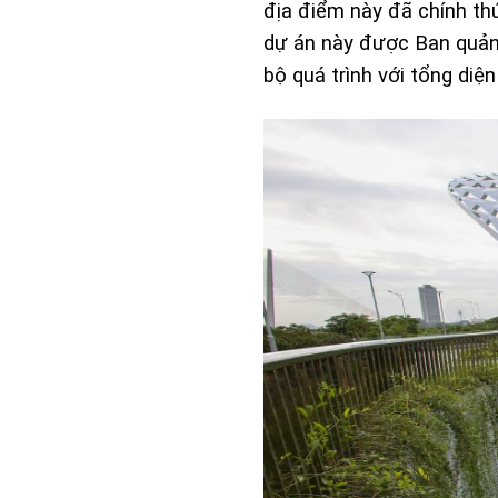
địa điểm này đã chính th
dự án này được Ban quản 
bộ quá trình với tổng diện