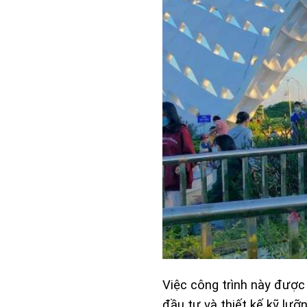
Việc công trình này được
đầu tư và thiết kế kỹ lư