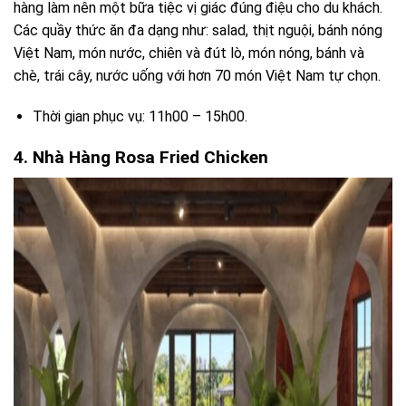
hàng làm nên một bữa tiệc vị giác đúng điệu cho du khách.
Các quầy thức ăn đa dạng như: salad, thịt nguội, bánh nóng
Việt Nam, món nước, chiên và đút lò, món nóng, bánh và
chè, trái cây, nước uống với hơn 70 món Việt Nam tự chọn.
Thời gian phục vụ: 11h00 – 15h00.
4. Nhà Hàng Rosa Fried Chicken