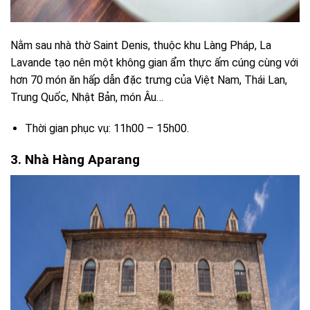
Nằm sau nhà thờ Saint Denis, thuộc khu Làng Pháp, La
Lavande tạo nên một không gian ẩm thực ấm cúng cùng với
hơn 70 món ăn hấp dẫn đặc trưng của Việt Nam, Thái Lan,
Trung Quốc, Nhật Bản, món Âu…
Thời gian phục vụ: 11h00 – 15h00.
3. Nhà Hàng Aparang