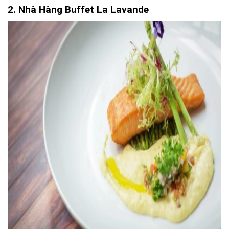
2. Nhà Hàng Buffet La Lavande