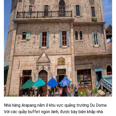
Nhà hàng Arapang nằm ở khu vực quảng trường Du Dome.
Với các quầy buffet ngon lành, được bày biện khắp nhà