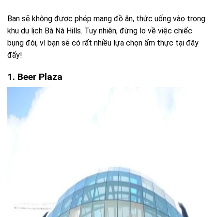
Bạn sẽ không được phép mang đồ ăn, thức uống vào trong
khu du lịch Bà Nà Hills. Tuy nhiên, đừng lo về việc chiếc
bụng đói, vì bạn sẽ có rất nhiều lựa chọn ẩm thực tại đây
đấy!
1. Beer Plaza