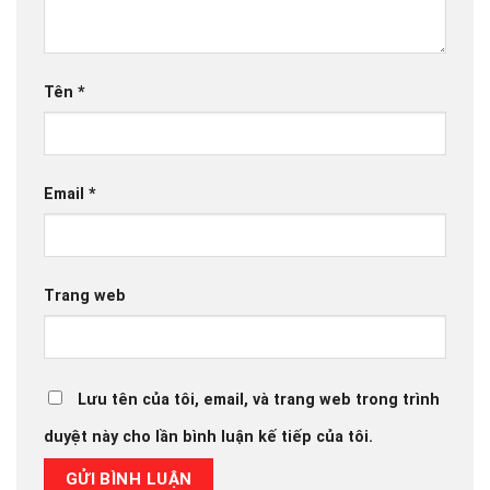
Tên
*
Email
*
Trang web
Lưu tên của tôi, email, và trang web trong trình
duyệt này cho lần bình luận kế tiếp của tôi.