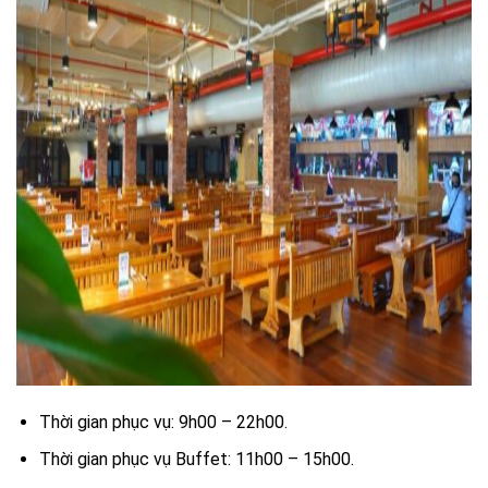
Thời gian phục vụ: 9h00 – 22h00.
Thời gian phục vụ Buffet: 11h00 – 15h00.