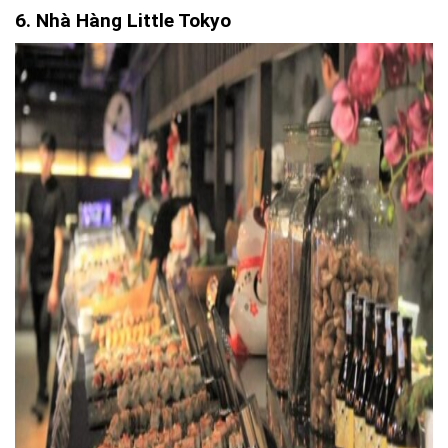
6. Nhà Hàng Little Tokyo