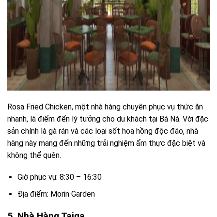
Rosa Fried Chicken, một nhà hàng chuyên phục vụ thức ăn
nhanh, là điểm đến lý tưởng cho du khách tại Bà Nà. Với đặc
sản chính là gà rán và các loại sốt hoa hồng độc đáo, nhà
hàng này mang đến những trải nghiệm ẩm thực đặc biệt và
không thể quên.
Giờ phục vụ: 8:30 – 16:30
Địa điểm: Morin Garden
5. Nhà Hàng Taiga