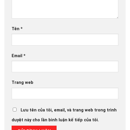
Tên
*
Email
*
Trang web
Lưu tên của tôi, email, và trang web trong trình
duyệt này cho lần bình luận kế tiếp của tôi.