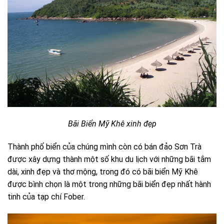
Bãi Biển Mỹ Khê xinh đẹp
Thành phố biển của chúng mình còn có bán đảo Sơn Trà
được xây dựng thành một số khu du lịch với những bãi tắm
dài, xinh đẹp và thơ mộng, trong đó có bãi biển Mỹ Khê
được bình chọn là một trong những bãi biển đẹp nhất hành
tinh của tạp chí Fober.