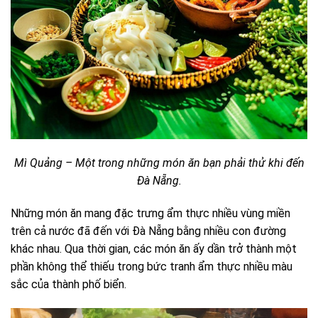
Mì Quảng – Một trong những món ăn bạn phải thử khi đến
Đà Nẵng.
Những món ăn mang đặc trưng ẩm thực nhiều vùng miền
trên cả nước đã đến với Đà Nẵng bằng nhiều con đường
khác nhau. Qua thời gian, các món ăn ấy dần trở thành một
phần không thể thiếu trong bức tranh ẩm thực nhiều màu
sắc của thành phố biển.