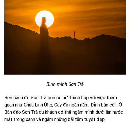
Bình minh Sơn Trà
Bên cạnh đó Sơn Trà còn có nơi thích hợp với việc tham
quan như Chùa Linh Ứng, Cây đa ngàn năm, Đỉnh bàn cờ… Ở
Bán đảo Sơn Trà du khách có thể ngâm mình dưới làn nước
mát trong xanh và ngắm những bãi tắm tuyệt đẹp.