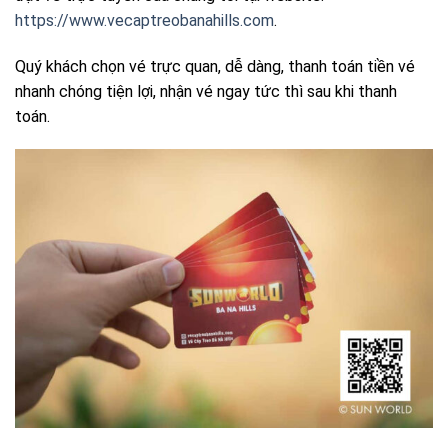
https://www.vecaptreobanahills.com
.
Quý khách chọn vé trực quan, dễ dàng, thanh toán tiền vé
nhanh chóng tiện lợi, nhận vé ngay tức thì sau khi thanh
toán.